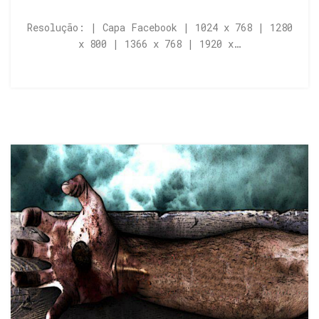
Resolução: | Capa Facebook | 1024 x 768 | 1280
x 800 | 1366 x 768 | 1920 x…