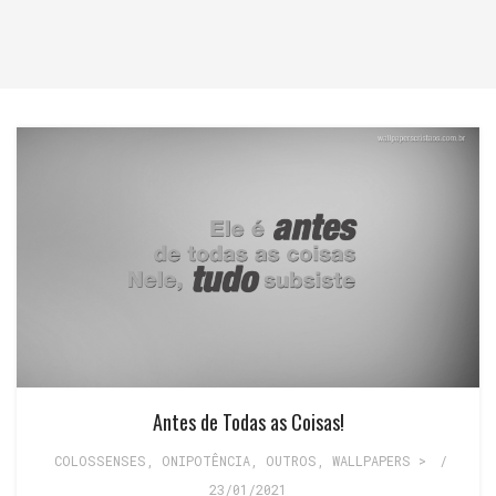
Antes de Todas as Coisas!
COLOSSENSES
,
ONIPOTÊNCIA
,
OUTROS
,
WALLPAPERS >
/
23/01/2021