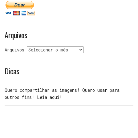
Arquivos
Arquivos
Dicas
Quero compartilhar as imagens! Quero usar para
outros fins! Leia aqui!