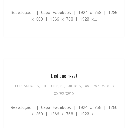
Resolução: | Capa Facebook | 1024 x 768 | 1280
x 800 | 1366 x 768 | 1920 x…
Dediquem-se!
COLOSSENSES
,
HD
,
ORAÇÃO
,
OUTROS
,
WALLPAPERS >
/
25/03/2015
Resolução: | Capa Facebook | 1024 x 768 | 1280
x 800 | 1366 x 768 | 1920 x…