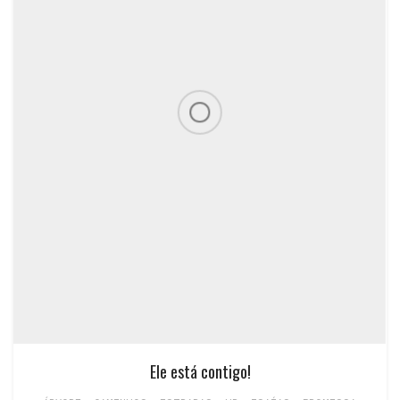
Ele está contigo!