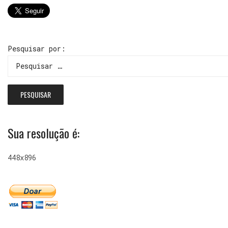
Pesquisar por:
Sua resolução é:
448x896