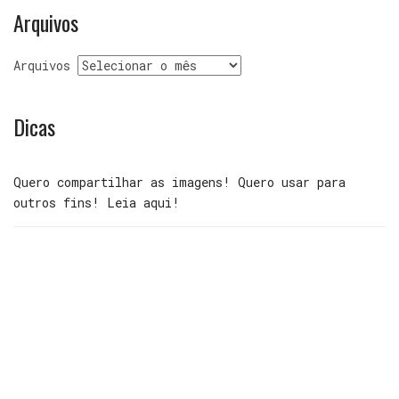
Arquivos
Arquivos
Dicas
Quero compartilhar as imagens! Quero usar para
outros fins! Leia aqui!