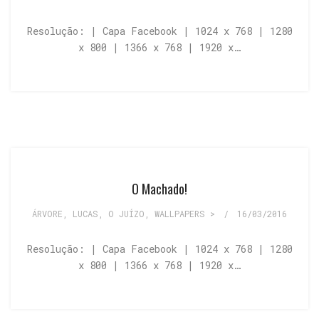
Resolução: | Capa Facebook | 1024 x 768 | 1280
x 800 | 1366 x 768 | 1920 x…
O Machado!
ÁRVORE
,
LUCAS
,
O JUÍZO
,
WALLPAPERS >
/
16/03/2016
Resolução: | Capa Facebook | 1024 x 768 | 1280
x 800 | 1366 x 768 | 1920 x…