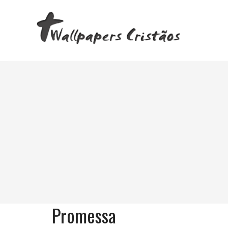
Promessa