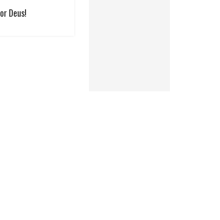
or Deus!