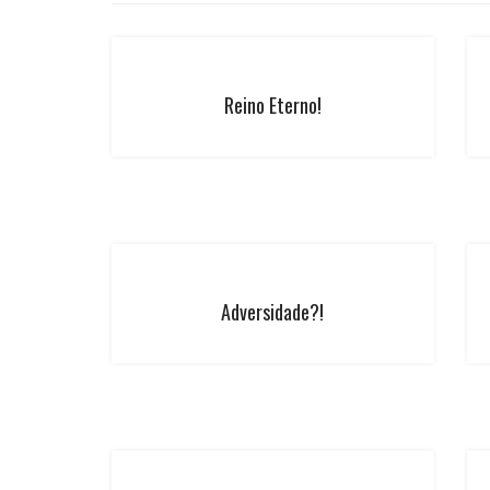
Reino Eterno!
Adversidade?!