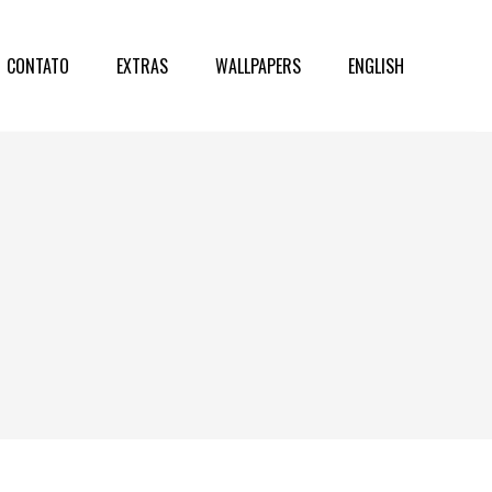
CONTATO
EXTRAS
WALLPAPERS
ENGLISH