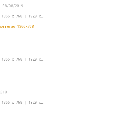
/
08/08/2019
 1366 x 768 | 1920 x…
 1366 x 768 | 1920 x…
2018
 1366 x 768 | 1920 x…