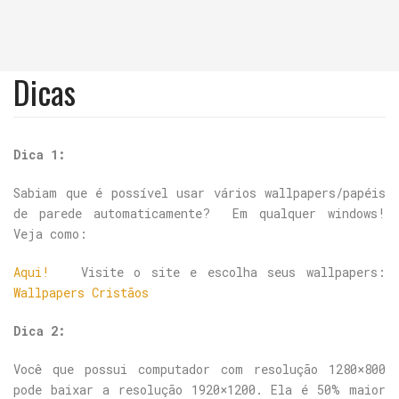
Dicas
Dica 1:
Sabiam que é possível usar vários wallpapers/papéis
de parede automaticamente? Em qualquer windows!
Veja como:
Aqui!
Visite o site e escolha seus wallpapers:
Wallpapers Cristãos
Dica 2:
Você que possui computador com resolução 1280×800
pode baixar a resolução 1920×1200. Ela é 50% maior