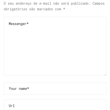
O seu endereço de e-mail não será publicado.
Campos
obrigatórios são marcados com
*