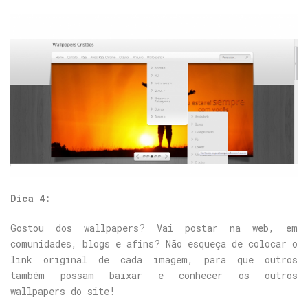
Dica 4:
Gostou dos wallpapers? Vai postar na web, em
comunidades, blogs e afins? Não esqueça de colocar o
link original de cada imagem, para que outros
também possam baixar e conhecer os outros
wallpapers do site!