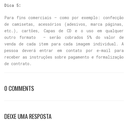
Dica 5:
Para fins comerciais – como por exemplo: confecção
de camisetas, acessórios (adesivos, marca páginas,
etc.), cartões, Capas de CD e o uso em qualquer
outro formato – serão cobrados 5% do valor de
venda de cada item para cada imagem individual. A
pessoa deverá entrar em contato por e-mail para
receber as instruções sobre pagamento e formalização
de contrato.
0 COMMENTS
DEIXE UMA RESPOSTA