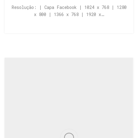
Resolução: | Capa Facebook | 1024 x 768 | 1280
x 800 | 1366 x 768 | 1920 x…