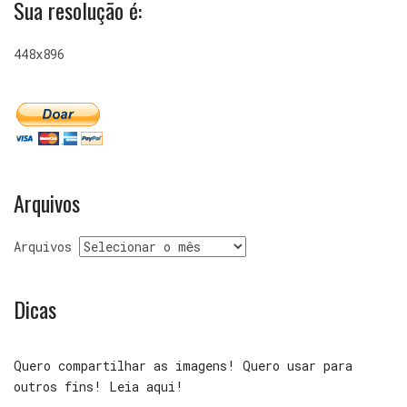
Sua resolução é:
448x896
Arquivos
Arquivos
Dicas
Quero compartilhar as imagens! Quero usar para
outros fins! Leia aqui!