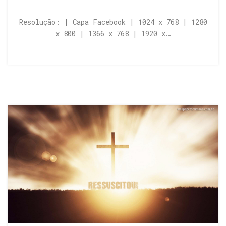
Resolução: | Capa Facebook | 1024 x 768 | 1280
x 800 | 1366 x 768 | 1920 x…