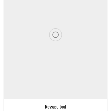
Ressuscitou!