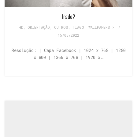
Irado?
HD
,
ORIENTAÇÃO
,
OUTROS
,
TIAGO
,
WALLPAPERS >
/
15/05/2022
Resolução: | Capa Facebook | 1024 x 768 | 1280
x 800 | 1366 x 768 | 1920 x…