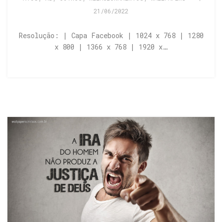
21/06/2022
Resolução: | Capa Facebook | 1024 x 768 | 1280
x 800 | 1366 x 768 | 1920 x…