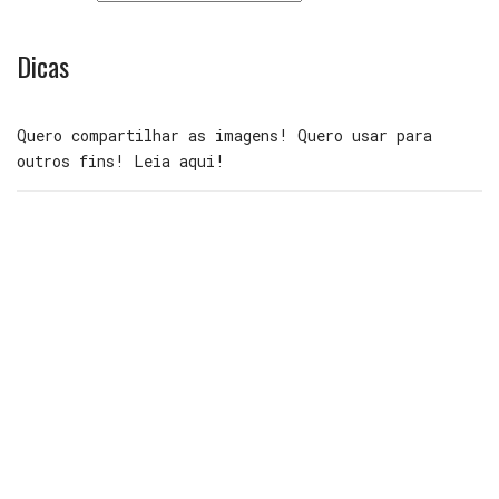
Dicas
Quero compartilhar as imagens! Quero usar para
outros fins! Leia aqui!