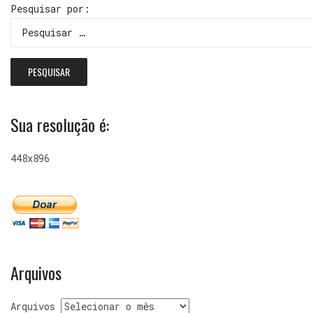
Pesquisar por:
Sua resolução é:
448x896
Arquivos
Arquivos