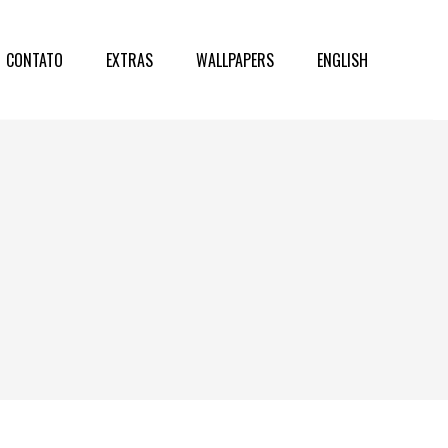
CONTATO
EXTRAS
WALLPAPERS
ENGLISH