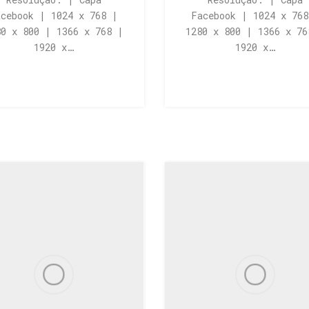
acebook | 1024 x 768 |
Facebook | 1024 x 768
80 x 800 | 1366 x 768 |
1280 x 800 | 1366 x 76
1920 x…
1920 x…