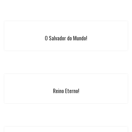
O Salvador do Mundo!
Reino Eterno!