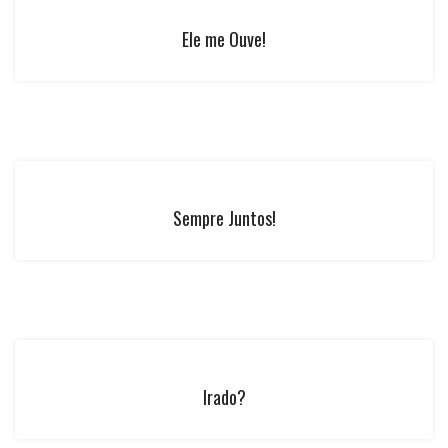
Ele me Ouve!
Sempre Juntos!
Irado?