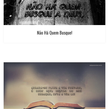
Não Há Quem Busque!