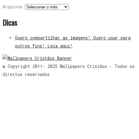
Arquivos
Dicas
Quero compartilhar as imagens! Quero usar para
outros fins! Leia aqui!
© Copyright 2011- 2025 Wallpapers Cristãos - Todos os
direitos reservados