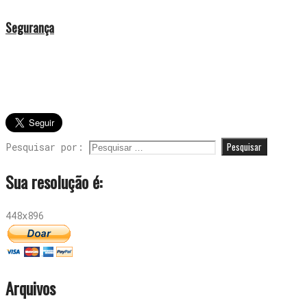
Segurança
Pesquisar por:
Sua resolução é:
448x896
Arquivos