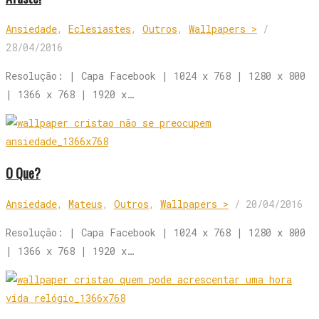
Ansiedade
,
Eclesiastes
,
Outros
,
Wallpapers >
/
28/04/2016
Resolução: | Capa Facebook | 1024 x 768 | 1280 x 800
| 1366 x 768 | 1920 x…
O Que?
Ansiedade
,
Mateus
,
Outros
,
Wallpapers >
/
20/04/2016
Resolução: | Capa Facebook | 1024 x 768 | 1280 x 800
| 1366 x 768 | 1920 x…