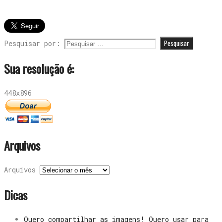
Pesquisar por:
Sua resolução é:
448x896
Arquivos
Arquivos
Dicas
Quero compartilhar as imagens! Quero usar para