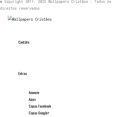
© Copyright 2011- 2025 Wallpapers Cristãos - Todos os
direitos reservados
Contato
Extras
Anuncie
Apps
Capas Facebook
Capas Google+