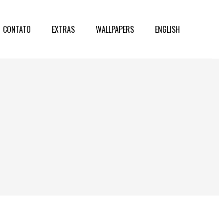
CONTATO
EXTRAS
WALLPAPERS
ENGLISH