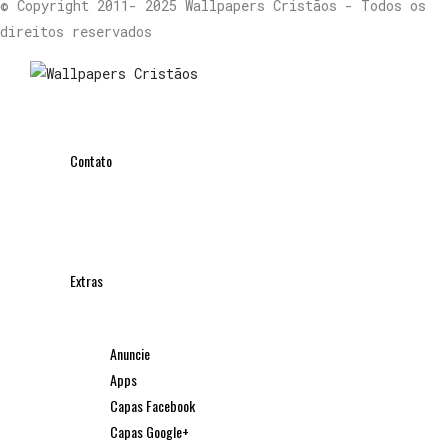
© Copyright 2011- 2025 Wallpapers Cristãos - Todos os
direitos reservados
Contato
Extras
Anuncie
Apps
Capas Facebook
Capas Google+