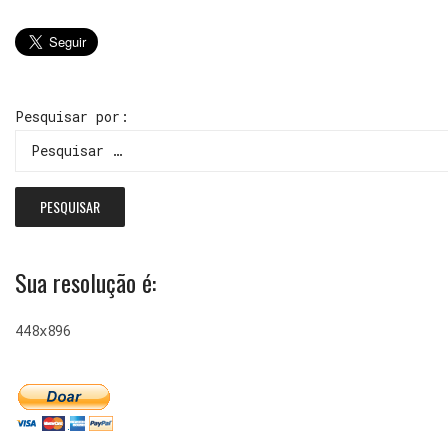
Pesquisar por:
Sua resolução é:
448x896