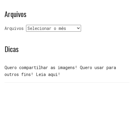
Arquivos
Arquivos
Dicas
Quero compartilhar as imagens! Quero usar para
outros fins! Leia aqui!