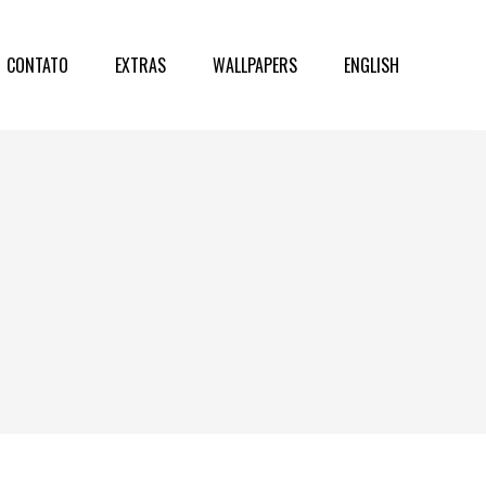
CONTATO
EXTRAS
WALLPAPERS
ENGLISH