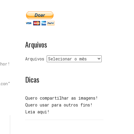
Arquivos
Arquivos
hor!
Dicas
con”
Quero compartilhar as imagens!
Quero usar para outros fins!
Leia aqui!