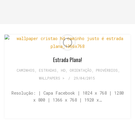
Estrada Plana!
CAMINHOS, ESTRADAS
,
HD
,
ORIENTAÇÃO
,
PROVÉRBIOS
,
WALLPAPERS >
/
29/04/2015
Resolução: | Capa Facebook | 1024 x 768 | 1280
x 800 | 1366 x 768 | 1920 x…