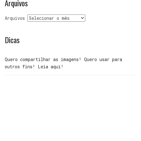
Arquivos
Arquivos
Dicas
Quero compartilhar as imagens! Quero usar para
outros fins! Leia aqui!