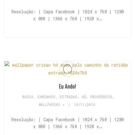
Resolução: | Capa Facebook | 1024 x 768 | 1280
x 800 | 1366 x 768 | 1920 x…
Eu Ando!
BUSCA
,
CAMINHOS, ESTRADAS
,
HD
,
PROVÉRBIOS
,
WALLPAPERS >
/
13/11/2013
Resolução: | Capa Facebook | 1024 x 768 | 1280
x 800 | 1366 x 768 | 1920 x…