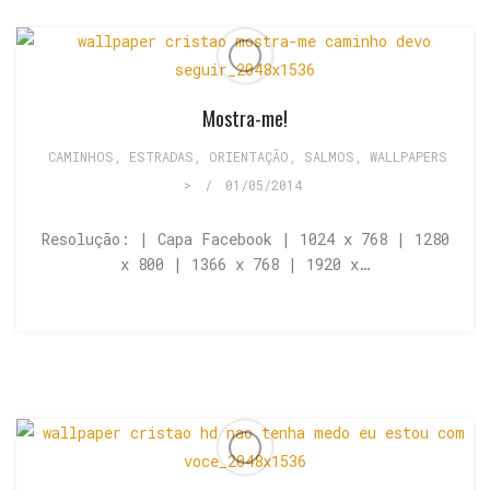
Mostra-me!
CAMINHOS, ESTRADAS
,
ORIENTAÇÃO
,
SALMOS
,
WALLPAPERS
>
/
01/05/2014
Resolução: | Capa Facebook | 1024 x 768 | 1280
x 800 | 1366 x 768 | 1920 x…