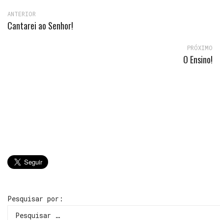
ANTERIOR
Cantarei ao Senhor!
PRÓXIMO
O Ensino!
Pesquisar por: