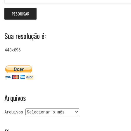
Sua resolução é:
448x896
Arquivos
Arquivos