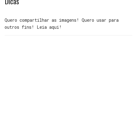
Dicas
Quero compartilhar as imagens! Quero usar para
outros fins! Leia aqui!