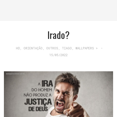
Irado?
HD
,
ORIENTAÇÃO
,
OUTROS
,
TIAGO
,
WALLPAPERS >
-
15/05/2022