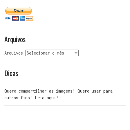
Arquivos
Arquivos
Dicas
Quero compartilhar as imagens! Quero usar para
outros fins! Leia aqui!