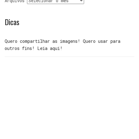
Arquivos
Dicas
Quero compartilhar as imagens! Quero usar para
outros fins! Leia aqui!