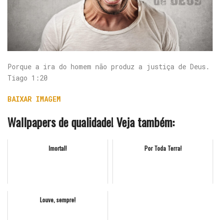
Porque a ira do homem não produz a justiça de Deus.
Tiago 1:20
BAIXAR IMAGEM
Wallpapers de qualidade! Veja também:
Imortal!
Por Toda Terra!
Louve, sempre!