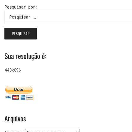
Pesquisar por:
Sua resolução é:
448x896
Arquivos