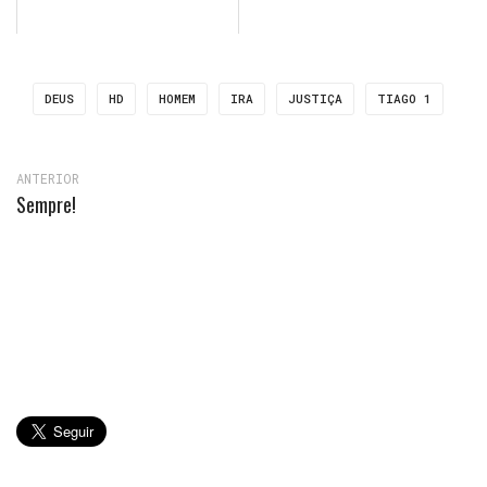
DEUS
HD
HOMEM
IRA
JUSTIÇA
TIAGO 1
ANTERIOR
Sempre!