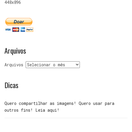
448x896
Arquivos
Arquivos
Dicas
Quero compartilhar as imagens! Quero usar para
outros fins! Leia aqui!