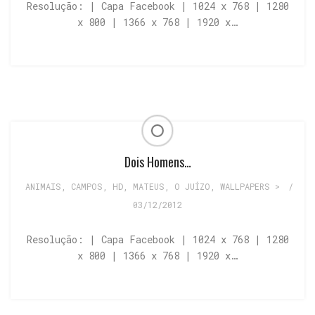
Resolução: | Capa Facebook | 1024 x 768 | 1280
x 800 | 1366 x 768 | 1920 x…
Dois Homens…
ANIMAIS
,
CAMPOS
,
HD
,
MATEUS
,
O JUÍZO
,
WALLPAPERS >
/
03/12/2012
Resolução: | Capa Facebook | 1024 x 768 | 1280
x 800 | 1366 x 768 | 1920 x…