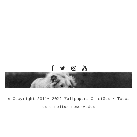
© Copyright 2011- 2025 Wallpapers Cristãos - Todos
os direitos reservados