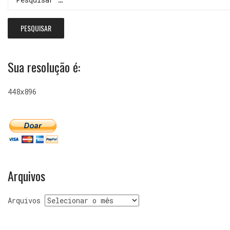
Sua resolução é:
448x896
Arquivos
Arquivos