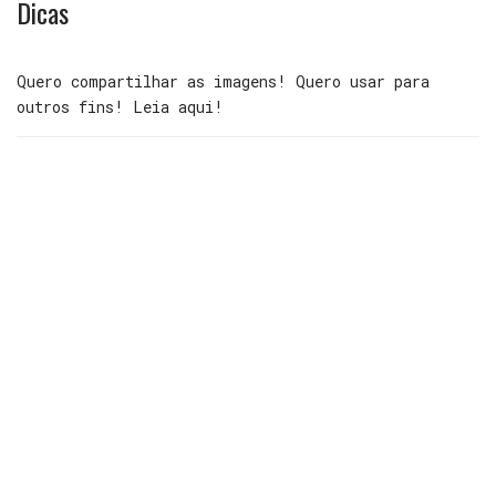
Dicas
Quero compartilhar as imagens! Quero usar para
outros fins! Leia aqui!