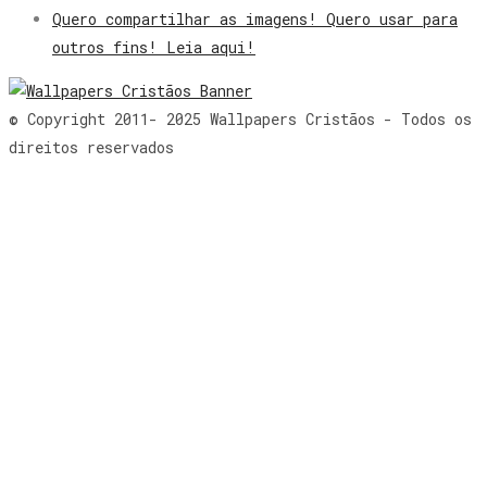
Quero compartilhar as imagens! Quero usar para
outros fins! Leia aqui!
© Copyright 2011- 2025 Wallpapers Cristãos - Todos os
direitos reservados