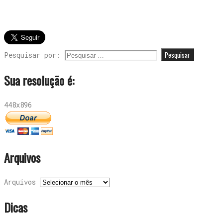
Pesquisar por:
Sua resolução é:
448x896
Arquivos
Arquivos
Dicas