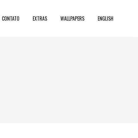
CONTATO
EXTRAS
WALLPAPERS
ENGLISH