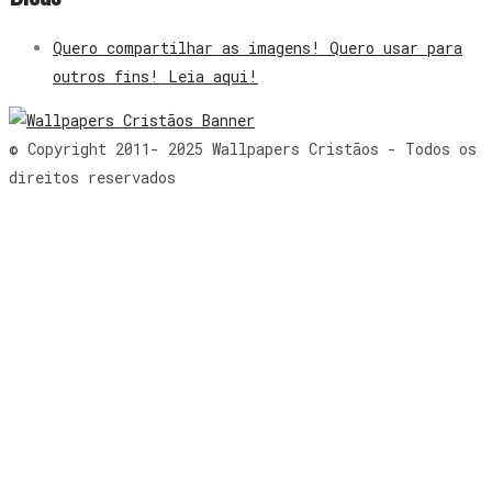
Quero compartilhar as imagens! Quero usar para
outros fins! Leia aqui!
© Copyright 2011- 2025 Wallpapers Cristãos - Todos os
direitos reservados