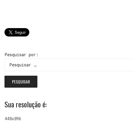
Pesquisar por:
Sua resolução é:
448x896