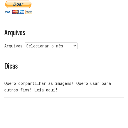
Arquivos
Arquivos
Dicas
Quero compartilhar as imagens! Quero usar para
outros fins! Leia aqui!