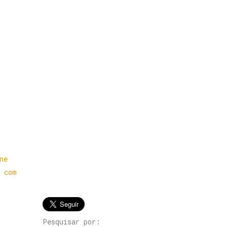
Pesquisar por: