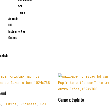
Sol
Terra
Animais
HD
Instrumentos
Outros
nglish
Bem!
Carne x Espírito
s
,
Outros
,
Promessa
,
Sol
,