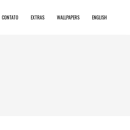
CONTATO
EXTRAS
WALLPAPERS
ENGLISH