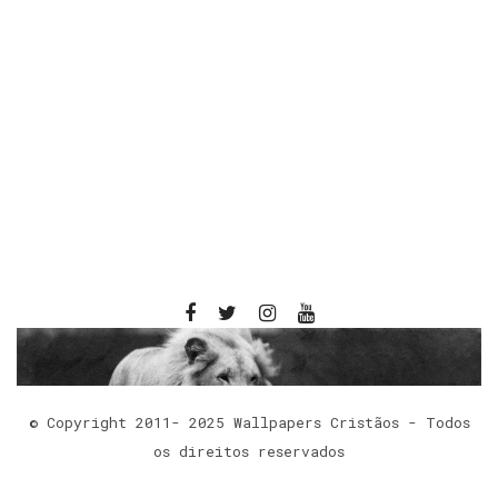
© Copyright 2011- 2025 Wallpapers Cristãos - Todos
os direitos reservados