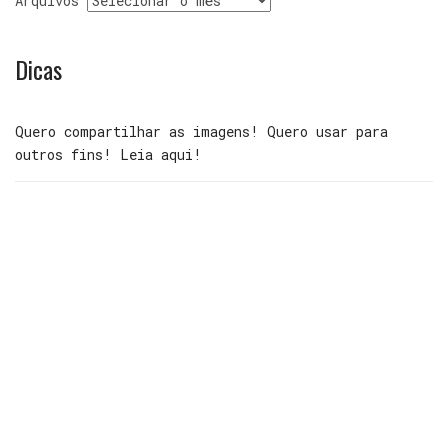
Arquivos
Dicas
Quero compartilhar as imagens! Quero usar para
outros fins! Leia aqui!