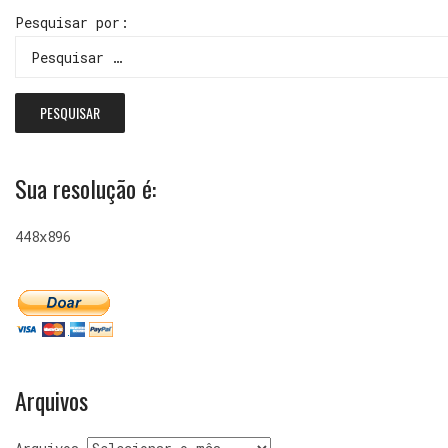
Pesquisar por:
Sua resolução é:
448x896
Arquivos