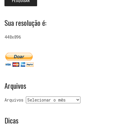
Sua resolução é:
448x896
Arquivos
Arquivos
Dicas