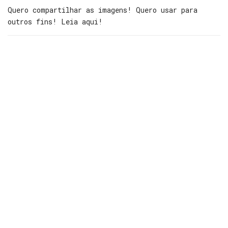
Quero compartilhar as imagens! Quero usar para
outros fins! Leia aqui!