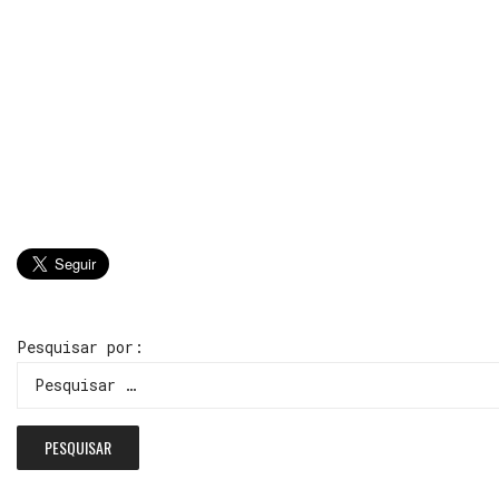
Pesquisar por: