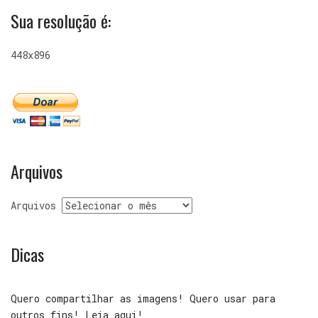
Sua resolução é:
448x896
Arquivos
Arquivos
Dicas
Quero compartilhar as imagens! Quero usar para
outros fins! Leia aqui!