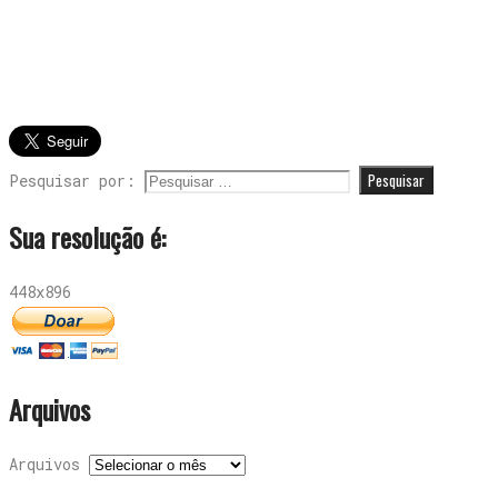
Pesquisar por:
Sua resolução é:
448x896
Arquivos
Arquivos