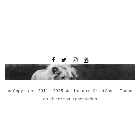
© Copyright 2011- 2025 Wallpapers Cristãos - Todos
os direitos reservados