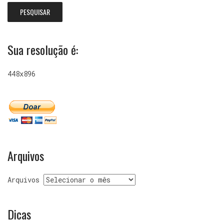
Sua resolução é:
448x896
Arquivos
Arquivos
Dicas