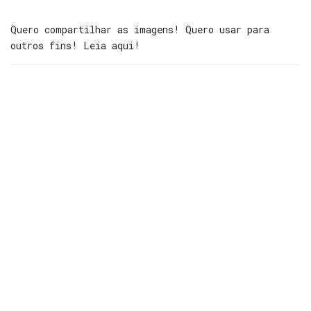
Quero compartilhar as imagens! Quero usar para
outros fins! Leia aqui!