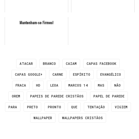
Mantenham-se Firmes!
ATACAR
BRANCO
CAIAM
CAPAS FACEBOOK
CAPAS GOOGLE+
CARNE
ESPÍRITO
EVANGÉLICO
FRACA
HD
LEOA
MARCOS 14
MAS
NÃO
OREM
PAPEIS DE PAREDE CRISTÃOS
PAPEL DE PAREDE
PARA
PRETO
PRONTO
QUE
TENTAÇÃO
VIGIEM
WALLPAPER
WALLPAPERS CRISTÃOS