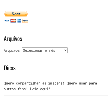
Arquivos
Arquivos
Dicas
Quero compartilhar as imagens! Quero usar para
outros fins! Leia aqui!