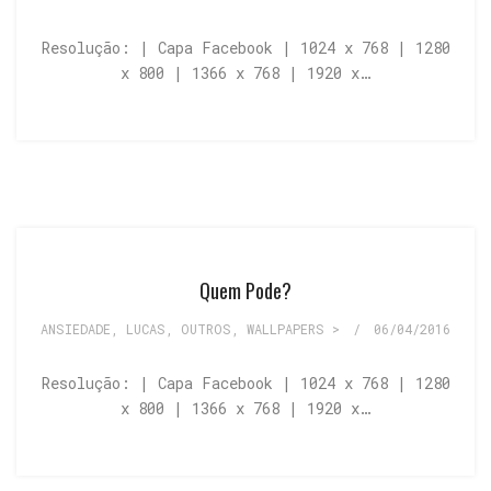
Resolução: | Capa Facebook | 1024 x 768 | 1280
x 800 | 1366 x 768 | 1920 x…
Quem Pode?
ANSIEDADE
,
LUCAS
,
OUTROS
,
WALLPAPERS >
/
06/04/2016
Resolução: | Capa Facebook | 1024 x 768 | 1280
x 800 | 1366 x 768 | 1920 x…