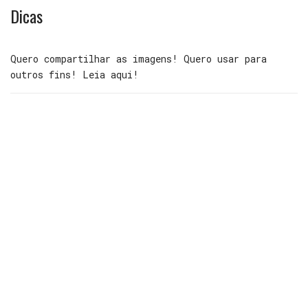
Dicas
Quero compartilhar as imagens! Quero usar para
outros fins! Leia aqui!