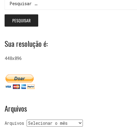
Sua resolução é:
448x896
Arquivos
Arquivos