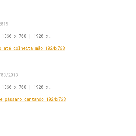
2015
 1366 x 768 | 1920 x…
/03/2013
 1366 x 768 | 1920 x…