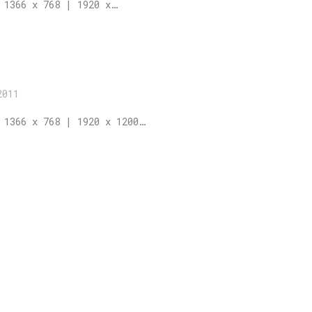
 1366 x 768 | 1920 x…
2011
 1366 x 768 | 1920 x 1200…