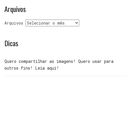
Arquivos
Arquivos
Dicas
Quero compartilhar as imagens! Quero usar para
outros fins! Leia aqui!