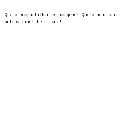
Quero compartilhar as imagens! Quero usar para
outros fins! Leia aqui!