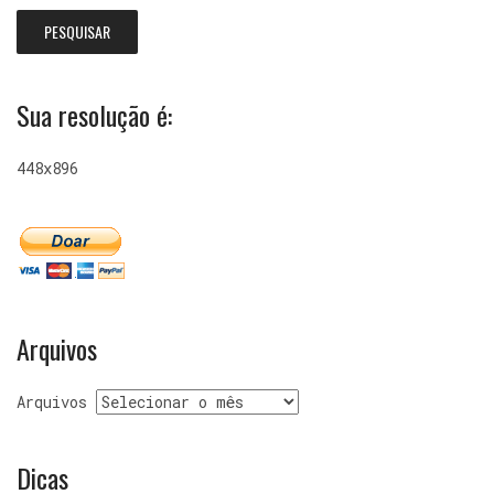
Sua resolução é:
448x896
Arquivos
Arquivos
Dicas