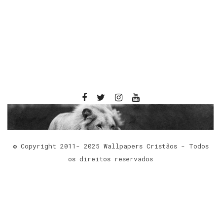
© Copyright 2011- 2025 Wallpapers Cristãos - Todos
os direitos reservados