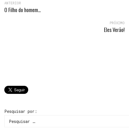
ANTERIOR
O Filho do homem…
PRÓXIMO
Eles Verão!
Pesquisar por: