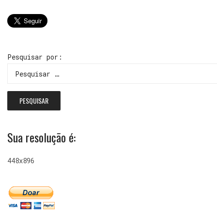
Pesquisar por:
Sua resolução é:
448x896