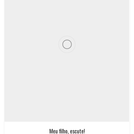
Meu filho, escute!