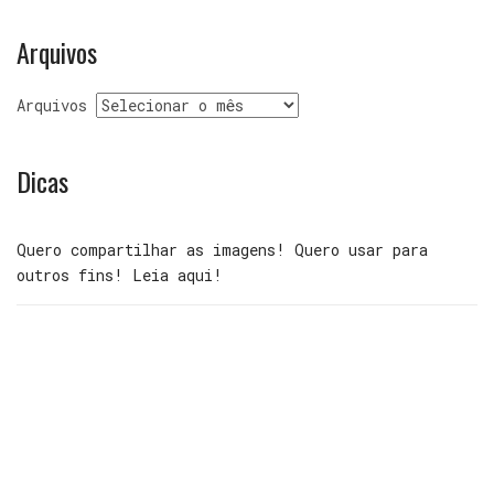
Arquivos
Arquivos
Dicas
Quero compartilhar as imagens! Quero usar para
outros fins! Leia aqui!