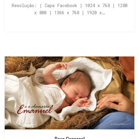
Resolução: | Capa Facebook | 1024 x 768 | 1280
x 800 | 1366 x 768 | 1920 x…