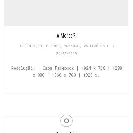
A Morte?!
ORIENTAÇÃO
,
OUTROS
,
ROMANOS
,
WALLPAPERS >
/
24/02/2019
Resolução: | Capa Facebook | 1024 x 768 | 1280
x 800 | 1366 x 768 | 1920 x…