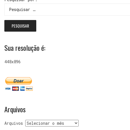
Sua resolução é:
448x896
Arquivos
Arquivos