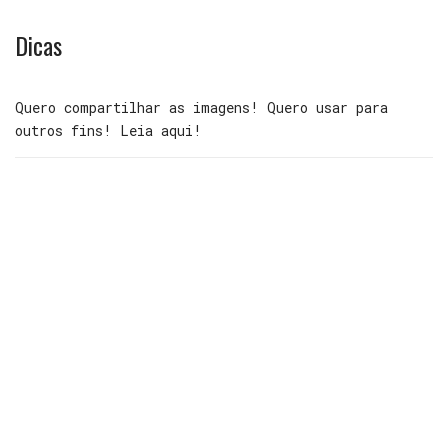
Dicas
Quero compartilhar as imagens! Quero usar para
outros fins! Leia aqui!