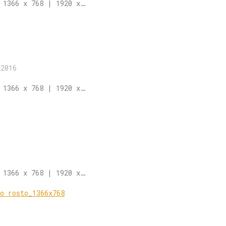
 1366 x 768 | 1920 x…
/2016
 1366 x 768 | 1920 x…
 1366 x 768 | 1920 x…