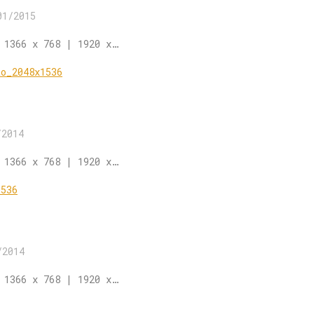
01/2015
 1366 x 768 | 1920 x…
/2014
 1366 x 768 | 1920 x…
/2014
 1366 x 768 | 1920 x…