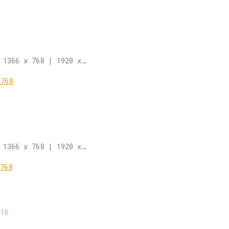
 1366 x 768 | 1920 x…
 1366 x 768 | 1920 x…
016