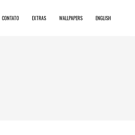
CONTATO
EXTRAS
WALLPAPERS
ENGLISH