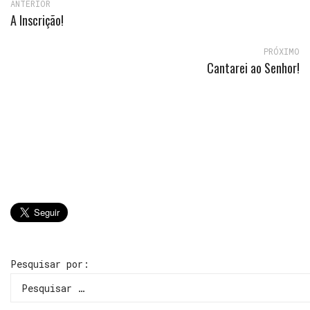
ANTERIOR
A Inscrição!
PRÓXIMO
Cantarei ao Senhor!
Pesquisar por: