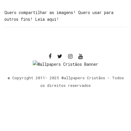
Quero compartilhar as imagens! Quero usar para
outros fins! Leia aqui!
© Copyright 2011- 2025 Wallpapers Cristãos - Todos
os direitos reservados