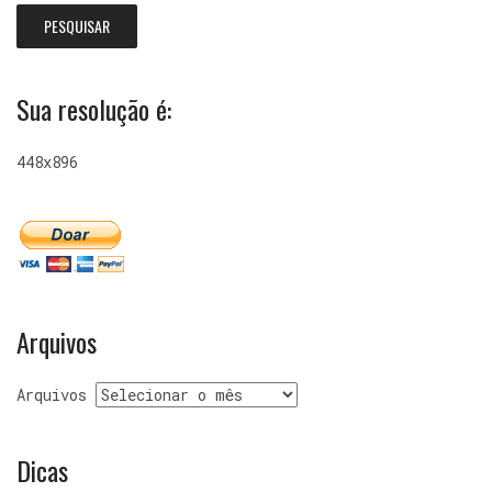
Sua resolução é:
448x896
Arquivos
Arquivos
Dicas