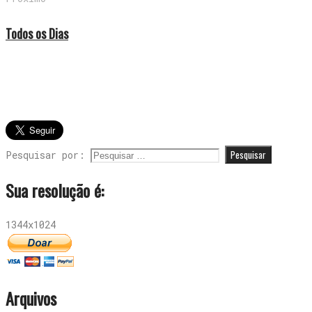
Todos os Dias
Pesquisar por:
Sua resolução é:
1344x1024
Arquivos