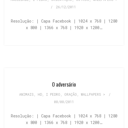
/
26/12/2011
Resolução: | Capa Facebook | 1024 x 768 | 1280
x 800 | 1366 x 768 | 1920 x 1200…
O adversário
ANIMAIS
,
HD
,
I PEDRO
,
ORAÇÃO
,
WALLPAPERS >
/
08/08/2011
Resolução: | Capa Facebook | 1024 x 768 | 1280
x 800 | 1366 x 768 | 1920 x 1200…