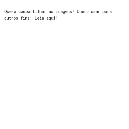
Quero compartilhar as imagens! Quero usar para
outros fins! Leia aqui!