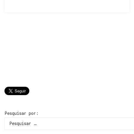
Pesquisar por: