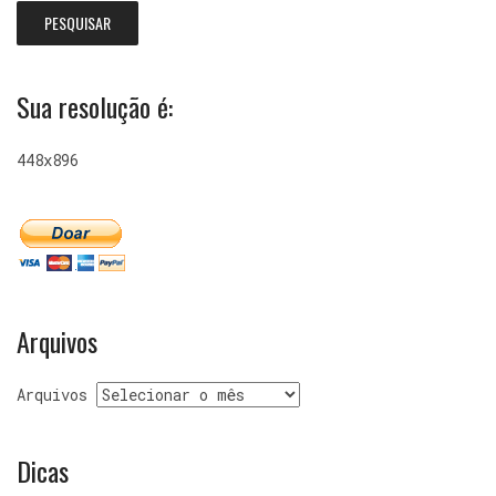
Sua resolução é:
448x896
Arquivos
Arquivos
Dicas