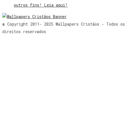
outros fins! Leia aqui!
© Copyright 2011- 2025 Wallpapers Cristãos - Todos os
direitos reservados