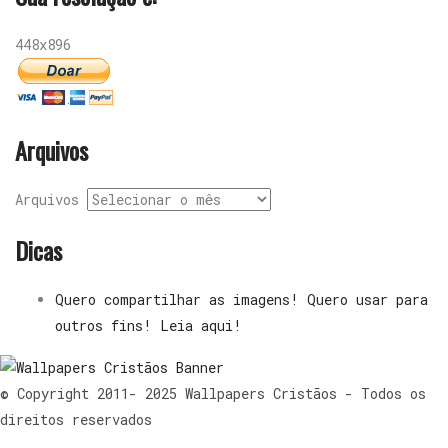
448x896
Arquivos
Arquivos
Dicas
Quero compartilhar as imagens! Quero usar para
outros fins! Leia aqui!
© Copyright 2011- 2025 Wallpapers Cristãos - Todos os
direitos reservados