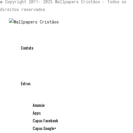
© Copyright 2011- 2025 Wallpapers Cristãos - Todos os
direitos reservados
Contato
Extras
Anuncie
Apps
Capas Facebook
Capas Google+