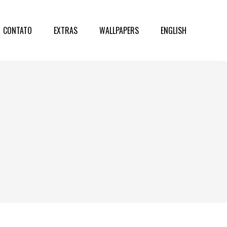
CONTATO
EXTRAS
WALLPAPERS
ENGLISH