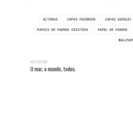
ALTURAS
CAPAS FACEBOOK
CAPAS GOOGLE+
PAPEIS DE PAREDE CRISTÃOS
PAPEL DE PAREDE
WALLPAP
ANTERIOR
O mar, o mundo, todos.