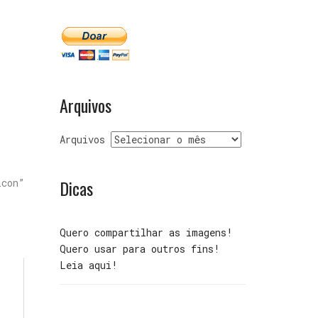
Arquivos
Arquivos
Dicas
con”
Quero compartilhar as imagens!
Quero usar para outros fins!
Leia aqui!