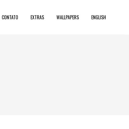
CONTATO
EXTRAS
WALLPAPERS
ENGLISH